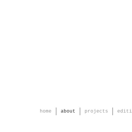
home
about
projects
editi