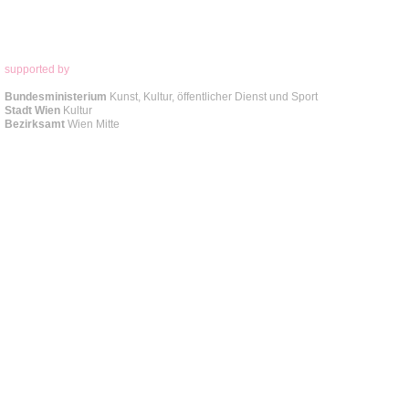
supported by
Bundesministerium
Kunst, Kultur, öffentlicher Dienst und Sport
Stadt Wien
Kultur
Bezirksamt
Wien Mitte